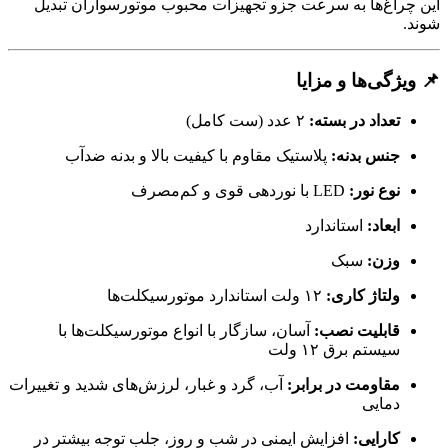
این چراغ‌ها به سرعت جزو تجهیزات محبوب موتورسواران تبدیل
شوند.
📌 ویژگی‌ها و مزایا
تعداد در بسته:
۲ عدد (ست کامل)
جنس بدنه:
پلاستیک مقاوم با کیفیت بالا و بدنه ضدآب
نوع نور:
LED با نوردهی قوی و کم‌مصرف
ابعاد:
استاندارد
وزن:
سبک
ولتاژ کاری:
۱۲ ولت استاندارد موتورسیکلت‌ها
قابلیت نصب:
آسان، سازگار با انواع موتورسیکلت‌ها با
سیستم برق ۱۲ ولت
مقاومت در برابر:
آب، گرد و غبار، لرزش‌های شدید و تغییرات
دمایی
کارایی:
افزایش ایمنی در شب و روز، جلب توجه بیشتر در