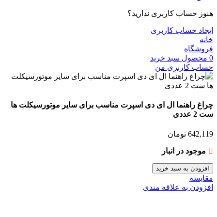
هنوز حساب کاربری ندارید؟
ایجاد حساب کاربری
خانه
فروشگاه
0
محصول
سبد خرید
حساب کاربری من
چراغ راهنما ال ای دی اسپرت مناسب برای سایر موتورسیکلت ها
ست 2 عددی
642,119
تومان
موجود در انبار
افزودن به سبد خرید
مقایسه
افزودن به علاقه مندی