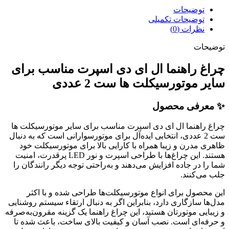
توضیحات
توضیحات تکمیلی
نظرات (0)
توضیحات
چراغ راهنما ال ای دی اسپرت مناسب برای
سایر موتورسیکلت ها ست 2 عددی
✨ معرفی محصول
چراغ راهنما ال ای دی اسپرت مناسب برای سایر موتورسیکلت ها
ست 2 عددی، انتخابی ایده‌آل برای موتورسوارانی است که به دنبال
ظاهری مدرن و زیبا همراه با کارایی بالا برای موتورسیکلت خود
هستند. این چراغ‌ها با طراحی اسپرت و نور LED پرقدرت، امنیت
شما را در جاده افزایش می‌دهند و به‌راحتی توجه دیگر رانندگان را
جلب می‌کنند.
این محصول برای انواع موتورسیکلت‌ها طراحی شده و با اکثر
مدل‌ها سازگاری دارد، بنابراین اگر به دنبال ارتقاء سیستم روشنایی
و زیبایی موتورتان هستید، این چراغ راهنما یک گزینه مقرون‌به‌صرفه
و حرفه‌ای است. نصب آسان و کیفیت بالای ساخت، باعث شده تا