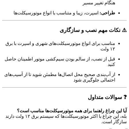
هنگام تغییر مسیر
طراحی:
اسپرت، زیبا و متناسب با انواع موتورسیکلت‌ها
⚠️ نکات مهم نصب و سازگاری
مناسب برای انواع موتورسیکلت‌های شهری و اسپرت با برق
۱۲ ولت
قبل از نصب، از سالم بودن سیم‌کشی موتور اطمینان حاصل
کنید
از آب‌بندی صحیح محل اتصال‌ها مطمئن شوید تا از آسیب‌های
احتمالی جلوگیری شود
❓ سوالات متداول
آیا این چراغ راهنما برای همه موتورسیکلت‌ها مناسب است؟
بله، این چراغ با اکثر موتورسیکلت‌ها که سیستم برق ۱۲ ولت دارند
سازگار است.