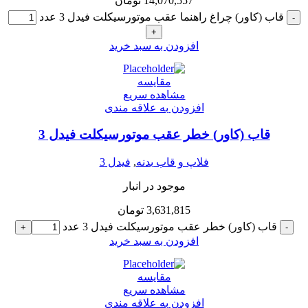
14,070,557
تومان
قاب (کاور) چراغ راهنما عقب موتورسیکلت فیدل 3 عدد
-
+
افزودن به سبد خرید
مقایسه
مشاهده سریع
افزودن به علاقه مندی
قاب (کاور) خطر عقب موتورسیکلت فیدل 3
فلاپ و قاب بدنه
,
فیدل 3
موجود در انبار
3,631,815
تومان
قاب (کاور) خطر عقب موتورسیکلت فیدل 3 عدد
+
-
افزودن به سبد خرید
مقایسه
مشاهده سریع
افزودن به علاقه مندی