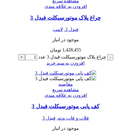
مشاهده سریع
افزودن به علاقه مندی
چراغ پلاک موتورسیکلت فیدل 3
فیدل 3
,
لامپ
موجود در انبار
1,428,455
تومان
چراغ پلاک موتورسیکلت فیدل 3 عدد
+
-
افزودن به سبد خرید
مقایسه
مشاهده سریع
افزودن به علاقه مندی
کف پایی موتورسیکلت فیدل 3
فلاپ و قاب بدنه
,
فیدل 3
موجود در انبار