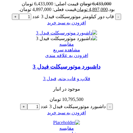
6,433,000
تومان
قیمت اصلی: 6,433,000 تومان
بود.
4,897,000
تومان
قیمت فعلی: 4,897,000 تومان.
قاب دور کیلومتر موتورسیکلت فیدل 3 عدد
+
-
افزودن به سبد خرید
مقایسه
مشاهده سریع
افزودن به علاقه مندی
داشبورد موتورسیکلت فیدل 3
فلاپ و قاب بدنه
,
فیدل 3
موجود در انبار
10,795,500
تومان
داشبورد موتورسیکلت فیدل 3 عدد
+
-
افزودن به سبد خرید
مقایسه