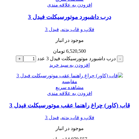
افزودن به علاقه مندی
درب داشبورد موتورسیکلت فیدل 3
فلاپ و قاب بدنه
,
فیدل 3
موجود در انبار
6,520,500
تومان
درب داشبورد موتورسیکلت فیدل 3 عدد
+
-
افزودن به سبد خرید
مقایسه
مشاهده سریع
افزودن به علاقه مندی
قاب (کاور) چراغ راهنما عقب موتورسیکلت فیدل 3
فلاپ و قاب بدنه
,
فیدل 3
موجود در انبار