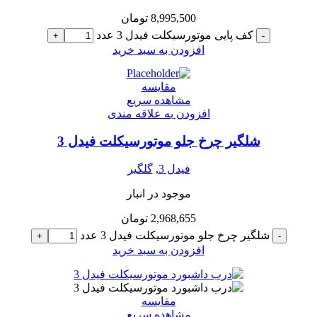
8,995,500
تومان
کف پایی موتورسیکلت فیدل 3 عدد
+
-
افزودن به سبد خرید
مقایسه
مشاهده سریع
افزودن به علاقه مندی
شلگیر چرخ جلو موتورسیکلت فیدل 3
فیدل 3
,
گلگیر
موجود در انبار
2,968,655
تومان
شلگیر چرخ جلو موتورسیکلت فیدل 3 عدد
+
-
افزودن به سبد خرید
مقایسه
مشاهده سریع