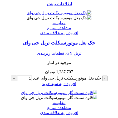
اطلاعات بیشتر
مقایسه
مشاهده سریع
افزودن به علاقه مندی
جک بغل موتورسیکلت تریل جی وای
تریل GY
,
قطعات زیربندی
موجود در انبار
1,287,707
تومان
جک بغل موتورسیکلت تریل جی وای عدد
+
-
افزودن به سبد خرید
مقایسه
مشاهده سریع
افزودن به علاقه مندی