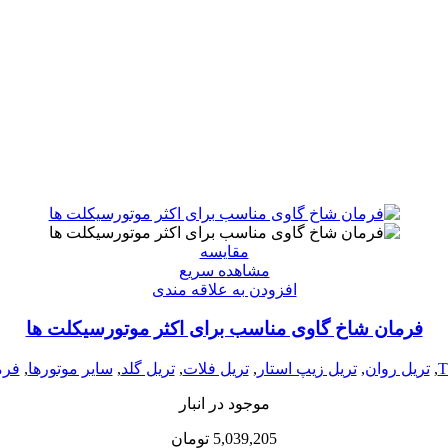
مقایسه
مشاهده سریع
افزودن به علاقه مندی
فرمان شاخ گاوی مناسب برای اکثر موتورسیکلت ها
,
تریل روان
,
تریل زیپ استار
,
تریل فلات
,
تریل گلد
,
سایر موتورها
,
فرم
موجود در انبار
5,039,205
تومان