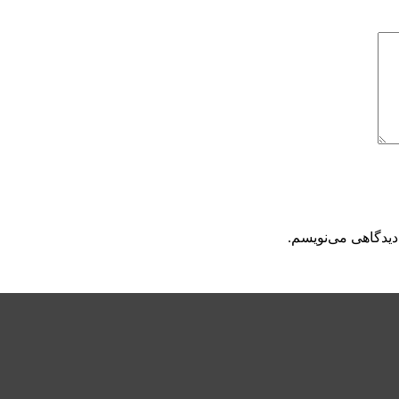
دیدگاهی می‌نویسم.