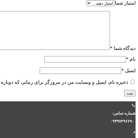
امتیاز شما
دیدگاه شما
*
نام
*
ایمیل
*
ذخیره نام، ایمیل و وبسایت من در مرورگر برای زمانی که دوباره 
📞
شماره تماس:
۰۹۳۹۷۲۹۶۶۹۰
📍