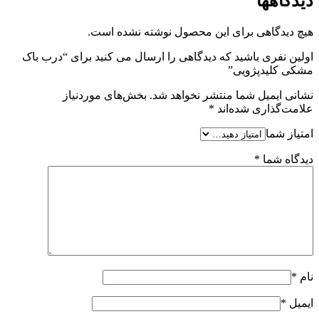
دیدگاهها
هیچ دیدگاهی برای این محصول نوشته نشده است.
اولین نفری باشید که دیدگاهی را ارسال می کنید برای “درب باک
مشکی کلیدپژویی”
نشانی ایمیل شما منتشر نخواهد شد.
بخش‌های موردنیاز
علامت‌گذاری شده‌اند
*
امتیاز شما
دیدگاه شما
*
نام
*
ایمیل
*