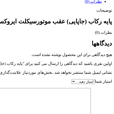
نظرات (0)
توضیحات
پایه رکاب (جاپایی) عقب موتورسیکلت ایروک
نظرات (0)
دیدگاهها
هیچ دیدگاهی برای این محصول نوشته نشده است.
اولین نفری باشید که دیدگاهی را ارسال می کنید برای “پایه رکاب (
نشانی ایمیل شما منتشر نخواهد شد.
بخش‌های موردنیاز علامت‌گذاری 
امتیاز شما