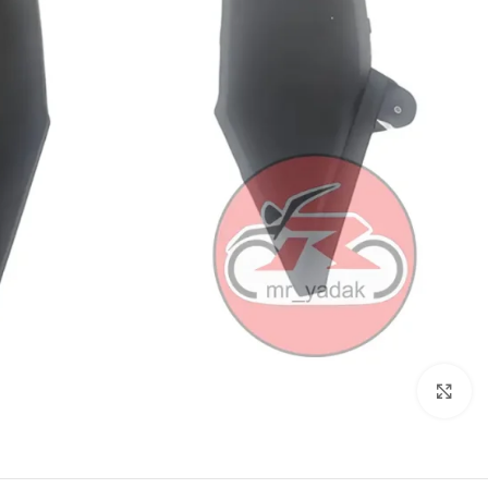
بزرگنمایی تصویر