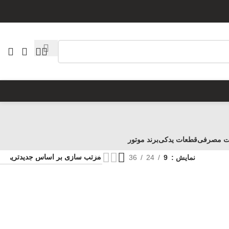
ت مصرفی
قطعات یدکی
برند موتور
نمایش
9
24
36