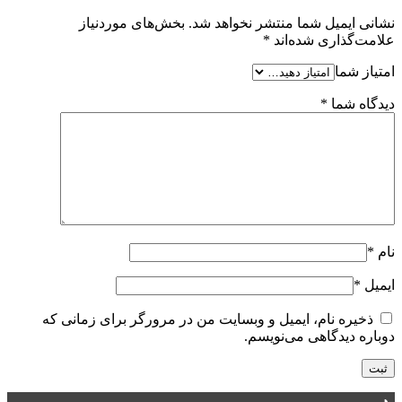
نشانی ایمیل شما منتشر نخواهد شد.
بخش‌های موردنیاز
علامت‌گذاری شده‌اند
*
امتیاز شما
دیدگاه شما
*
نام
*
ایمیل
*
ذخیره نام، ایمیل و وبسایت من در مرورگر برای زمانی که
دوباره دیدگاهی می‌نویسم.