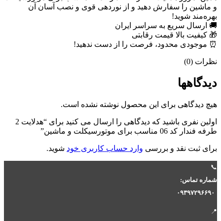
و ماشین را سفارش دهید و از نوردهی قوی و نصب آسان آن
بهره‌مند شوید!
🚚 ارسال سریع به سراسر ایران
🎁 کیفیت بالا قیمت رقابتی
⏰ موجودی محدود، فرصت را از دست ندهید!
نظرات (0)
دیدگاهها
هیچ دیدگاهی برای این محصول نوشته نشده است.
اولین نفری باشید که دیدگاهی را ارسال می کنید برای “هدلایت 2
طرفه فندار کد 06 مناسب برای موتورسیکلت و ماشین”
برای ثبت نقد و بررسی
وارد حساب کاربری خود
شوید.
📞
شماره تماس:
۰۹۳۹۷۲۹۶۶۹۰
📍