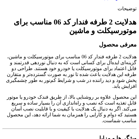
توضیحات
هدلایت 2 طرفه فندار کد 06 مناسب برای
موتورسیکلت و ماشین
معرفی محصول
هدلایت 2 طرفه فندار کد 06 مناسب برای موتورسیکلت و ماشین،
گزینه‌ای ایده‌آل برای کسانی است که به دنبال نوردهی قدرتمند و
قابل اعتماد برای موتورسیکلت یا خودرو خود هستند. طراحی دو
طرفه این هدلایت باعث شده تا نور به صورت گسترده‌تر و متقارن
پخش شود و دید راننده در شب و شرایط کم‌نور به طور چشمگیری
افزایش یابد.
این محصول علاوه بر روشنایی بالا، از طریق فندک خودرو یا موتور
قابل تغذیه است که نصب و راه‌اندازی آن را بسیار ساده و سریع
می‌کند. اگر به دنبال یک هدلایت با کیفیت و با قابلیت نصب آسان
هستید که دوام و کارایی را همزمان به شما ارائه دهد، این محصول
مناسب شماست.
ویژگی‌ها و مزایا