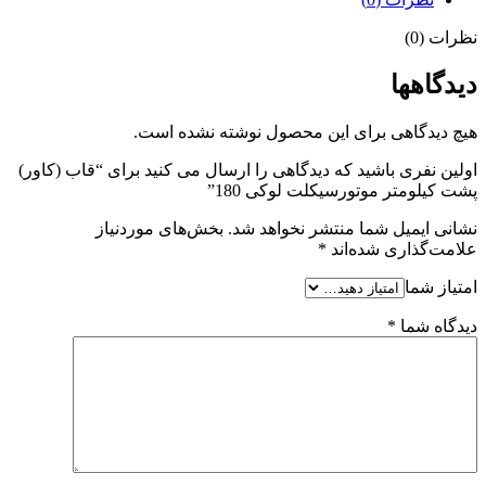
نظرات (0)
دیدگاهها
هیچ دیدگاهی برای این محصول نوشته نشده است.
اولین نفری باشید که دیدگاهی را ارسال می کنید برای “قاب (کاور)
پشت کیلومتر موتورسیکلت لوکی 180”
نشانی ایمیل شما منتشر نخواهد شد.
بخش‌های موردنیاز
علامت‌گذاری شده‌اند
*
امتیاز شما
دیدگاه شما
*