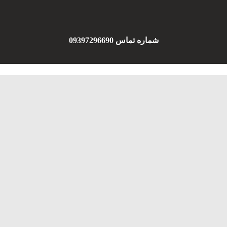
شماره تماس 09397296690