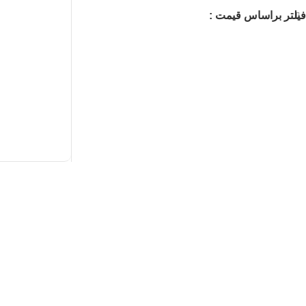
فیلتر براساس قیمت :