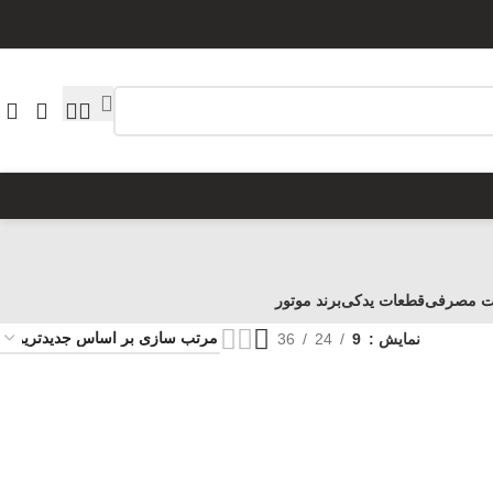
ت مصرفی
قطعات یدکی
برند موتور
نمایش
9
24
36