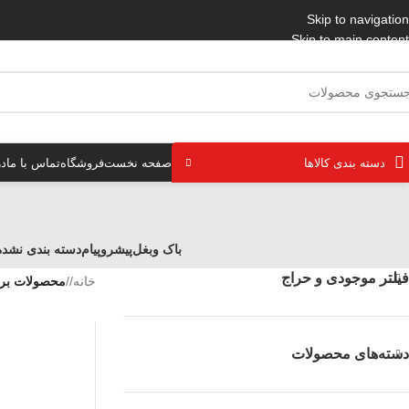
Skip to navigation
Skip to main content
دسته بندی کالاها
صفحه نخست
فروشگاه
تماس با ما
در
باک وبغل
پیشروپیام
دسته بندی نشده
فیلتر موجودی و حراج
خانه
/
محصولات بر
دسته‌های محصولات