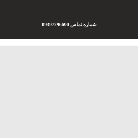
شماره تماس 09397296690