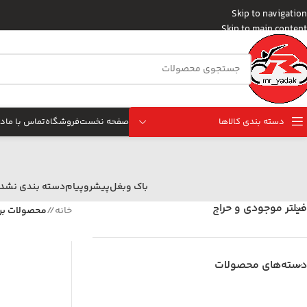
Skip to navigation
Skip to main content
دسته بندی کالاها
صفحه نخست
فروشگاه
تماس با ما
در
باک وبغل
پیشروپیام
دسته بندی نشد
فیلتر موجودی و حراج
خانه
/
محصولات بر
دسته‌های محصولات