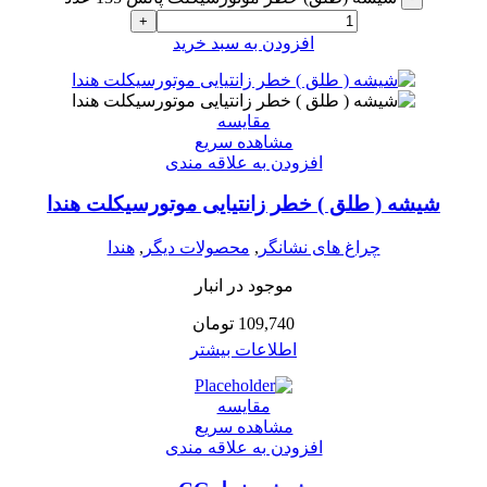
+
افزودن به سبد خرید
مقایسه
مشاهده سریع
افزودن به علاقه مندی
شیشه ( طلق ) خطر زانتیایی موتورسیکلت هندا
چراغ های نشانگر
,
محصولات دیگر
,
هندا
موجود در انبار
109,740
تومان
اطلاعات بیشتر
مقایسه
مشاهده سریع
افزودن به علاقه مندی