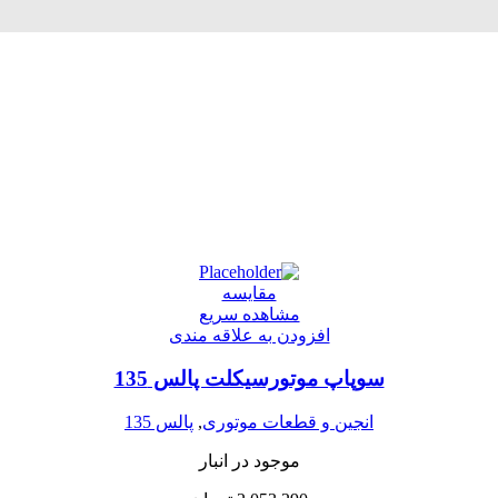
مقایسه
مشاهده سریع
افزودن به علاقه مندی
سوپاپ موتورسیکلت پالس 135
انجین و قطعات موتوری
,
پالس 135
موجود در انبار