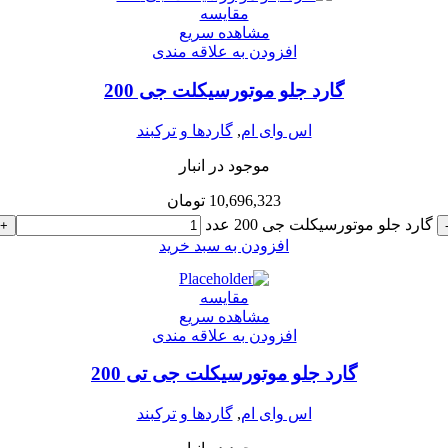
مقایسه
مشاهده سریع
افزودن به علاقه مندی
گارد جلو موتورسیکلت جی 200
اس وای ام
,
گاردها و ترکبند
موجود در انبار
10,696,323
تومان
گارد جلو موتورسیکلت جی 200 عدد
+
افزودن به سبد خرید
مقایسه
مشاهده سریع
افزودن به علاقه مندی
گارد جلو موتورسیکلت جی تی 200
اس وای ام
,
گاردها و ترکبند