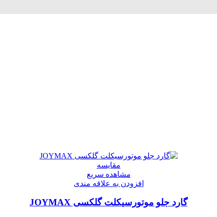
مقایسه
مشاهده سریع
افزودن به علاقه مندی
گارد جلو موتورسیکلت گلکسی JOYMAX