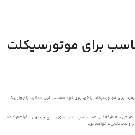
4 رنگ 5 حالته 3 طرفه ترانس دار کد 02 مناسب برای موتورسیکلت
 کیفیت برای موتورسیکلت یا خودروی خود هستند. این هدلایت با چهار رنگ
طراحی سه طرفه این هدلایت، پوشش نوری وسیع‌تر و بهتر را فراهم کرده و
تر و لذت‌بخش‌تر خواهد بود.