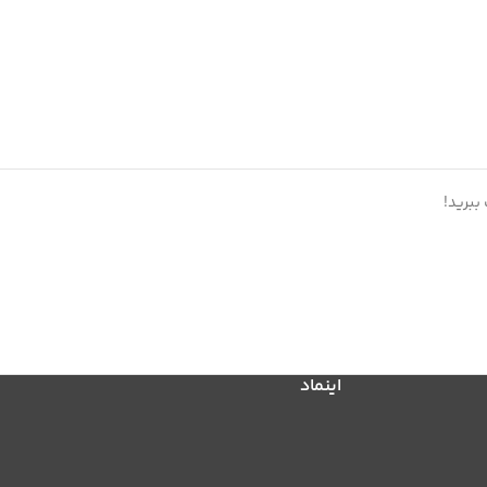
ببرید!
اینماد