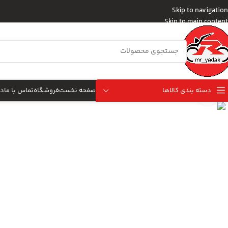
Skip to navigation
Skip to main content
دسته بندی کالاها
صفحه نخست
فروشگاه
تماس با ما
در
بزرگنمایی تصویر