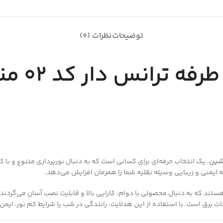
توضیحات
نظرات (0)
هدلایت 
، یک انتخاب حرفه‌ای برای کسانی است که به دنبال نورپردازی متنوع و با
ه ایمنی و زیبایی وسیله نقلیه شما را همزمان افزایش می‌دهد.
که به دنبال محصولی با دوام، کارایی بالا و قابلیت نصب آسان می‌گردند. 
ات برق است. با استفاده از این هدلایت، رانندگی در شب یا شرایط کم نور، ایمن‌