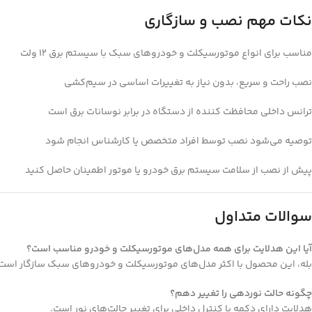
نکات مهم نصب و سازگاری
مناسب برای انواع موتورسیکلت و خودروهای سبک با سیستم برق 12 ولت
نصب راحت و سریع، بدون نیاز به تغییرات اساسی در سیم‌کشی
ترانس داخلی محافظت کننده از دستگاه در برابر نوسانات برق است
توصیه می‌شود نصب توسط افراد متخصص یا کارشناس انجام شود
پیش از نصب از سلامت سیستم برق خودرو یا موتور اطمینان حاصل کنید
سوالات متداول
آیا این هدلایت برای همه مدل‌های موتورسیکلت و خودرو مناسب است؟
بله، این محصول با اکثر مدل‌های موتورسیکلت و خودروهای سبک سازگار است
چگونه حالت نوردهی را تغییر دهم؟
هدلایت دارای دکمه یا کنترل داخلی برای تغییر حالت‌های نور است.