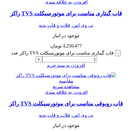
افزودن به علاقه مندی
قاب گیتاری مناسب برای موتورسیکلت TVS راکز
تی وی اس
,
فلاپ و قاب بدنه
موجود در انبار
4,250,477
تومان
قاب گیتاری مناسب برای موتورسیکلت TVS راکز عدد
-
+
افزودن به سبد خرید
مقایسه
مشاهده سریع
افزودن به علاقه مندی
قاب روبوقی مناسب برای موتورسیکلت TVS راکز
تی وی اس
,
فلاپ و قاب بدنه
موجود در انبار